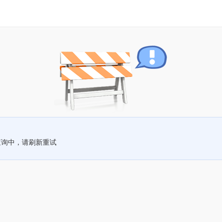
查询中，请刷新重试