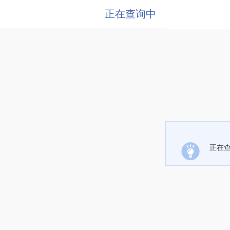
正在查询中
正在