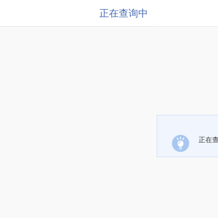
正在查询中
正在