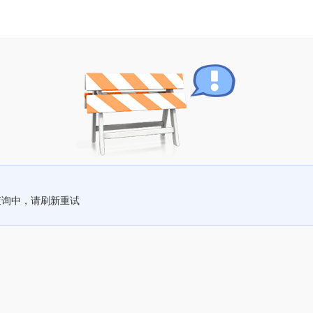
查询中，请刷新重试