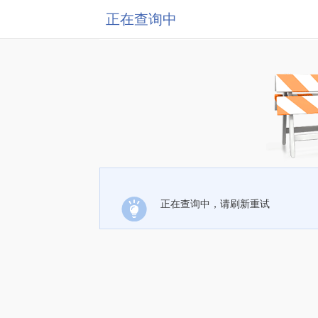
正在查询中
正在查询中，请刷新重试